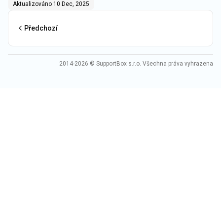
Aktualizováno
10 Dec, 2025
Předchozí
2014-2026 © SupportBox s.r.o. Všechna práva vyhrazena