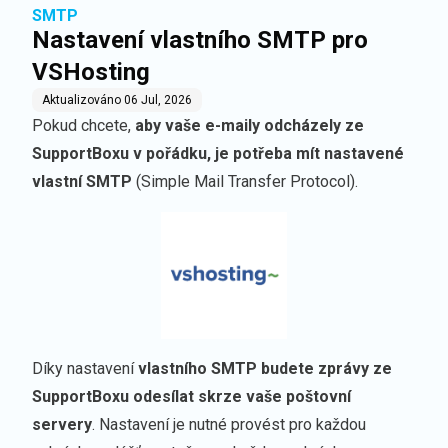
SMTP
Nastavení vlastního SMTP pro
VSHosting
Aktualizováno
06 Jul, 2026
Pokud chcete,
aby vaše e-maily odcházely ze
SupportBoxu v pořádku, je potřeba mít nastavené
vlastní SMTP
(Simple Mail Transfer Protocol).
Díky nastavení
vlastního SMTP budete zprávy ze
SupportBoxu odesílat skrze vaše poštovní
servery
. Nastavení je nutné provést pro každou